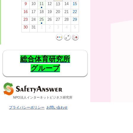
9
10
11
12
14
15
13
16
17
18
19
20
21
22
23
24
25
26
27
28
29
30
31
1
2
3
4
5
総合体育研究所
グループ
NPO法人インターネットビジネス研究所
プライバシーポリシー
お問い合わせ