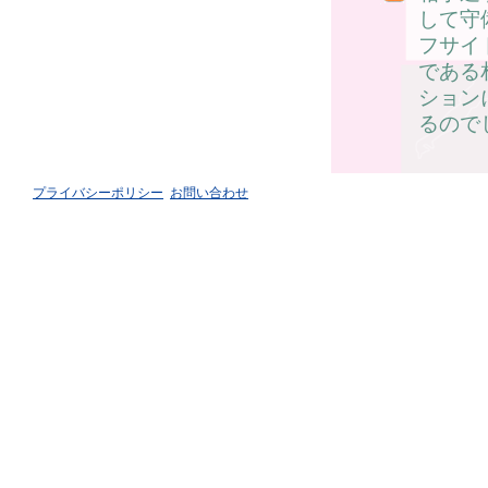
して守
フサイ
である
ション
るので
プライバシーポリシー
お問い合わせ