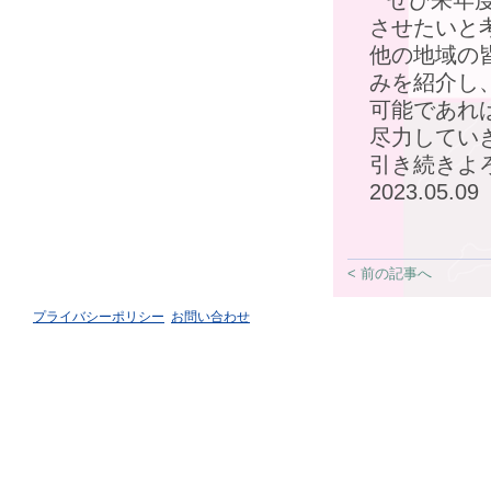
ぜひ来年
させたいと
他の地域の
みを紹介し
可能であれ
尽力してい
引き続きよ
2023.05.09
< 前の記事へ
プライバシーポリシー
お問い合わせ